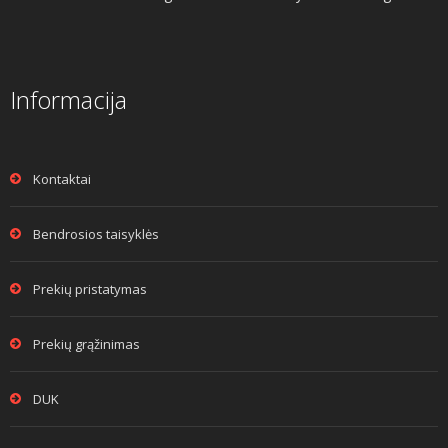
Informacija
Kontaktai
Bendrosios taisyklės
Prekių pristatymas
Prekių grąžinimas
DUK