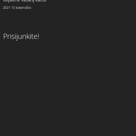
2021 13 balandžio
Prisijunkite!