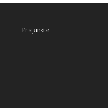
Prisijunkite!