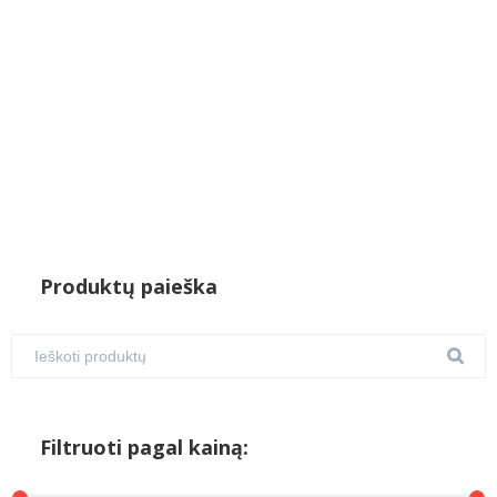
Produktų paieška
Filtruoti pagal kainą: