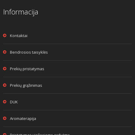
Informacija
Kontaktai
Bendrosios taisyklės
Prekių pristatymas
Prekių grąžinimas
DUK
Aromaterapija