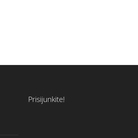
Prisijunkite!