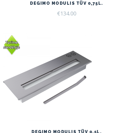
DEGIMO MODULIS TÜV 0,75L.
€
134.00
DEGIMO MODULIS TÜV 0,5L.