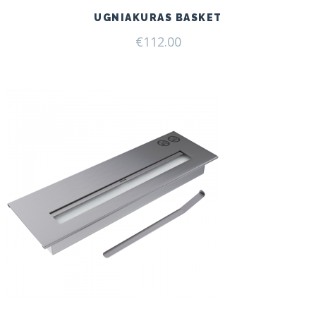
UGNIAKURAS BASKET
€
112.00