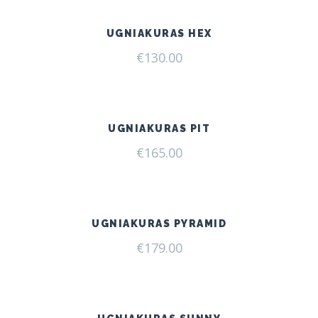
UGNIAKURAS HEX
€
130.00
UGNIAKURAS PIT
€
165.00
UGNIAKURAS PYRAMID
€
179.00