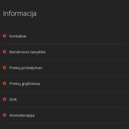
Informacija
Kontaktai
Bendrosios taisyklės
Prekių pristatymas
Prekių grąžinimas
DUK
Aromaterapija