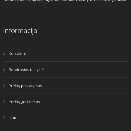
Informacija
Kontaktai
Bendrosios taisyklės
Prekių pristatymas
Prekių grąžinimas
DUK