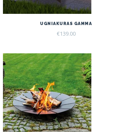
UGNIAKURAS GAMMA
€
139.00