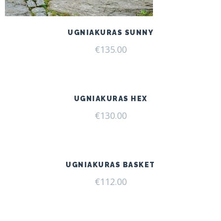
UGNIAKURAS SUNNY
€
135.00
UGNIAKURAS HEX
€
130.00
UGNIAKURAS BASKET
€
112.00