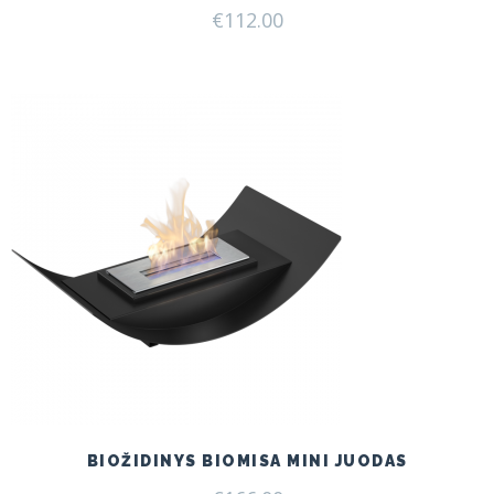
€
112.00
BIOŽIDINYS BIOMISA MINI JUODAS