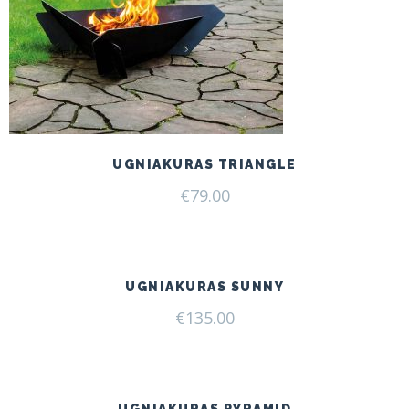
UGNIAKURAS TRIANGLE
€
79.00
UGNIAKURAS SUNNY
€
135.00
UGNIAKURAS PYRAMID