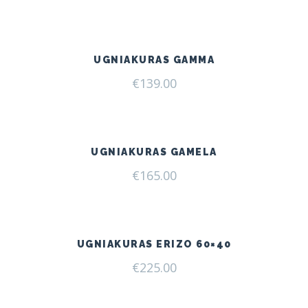
UGNIAKURAS GAMMA
€
139.00
UGNIAKURAS GAMELA
€
165.00
UGNIAKURAS ERIZO 60×40
€
225.00