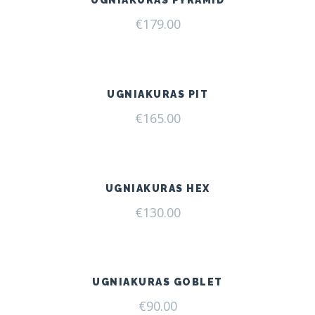
€
179.00
UGNIAKURAS PIT
€
165.00
UGNIAKURAS HEX
€
130.00
UGNIAKURAS GOBLET
€
90.00