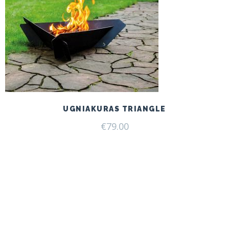
UGNIAKURAS TRIANGLE
€
79.00