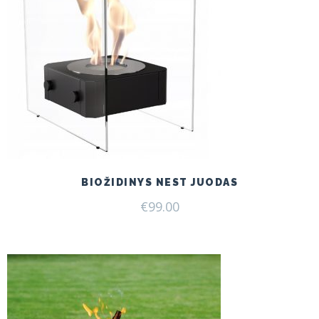
BIOŽIDINYS NEST JUODAS
€
99.00