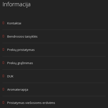
Informacija
Kontaktai
Bendrosios taisyklės
Prekių pristatymas
Prekių grąžinimas
DUK
Aromaterapija
Pristatymas viešosioms erdvėms