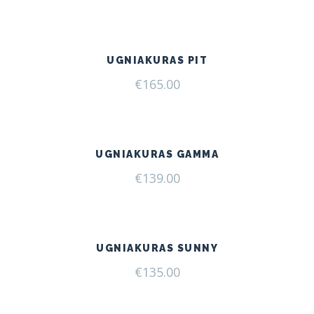
UGNIAKURAS PIT
€
165.00
UGNIAKURAS GAMMA
€
139.00
UGNIAKURAS SUNNY
€
135.00