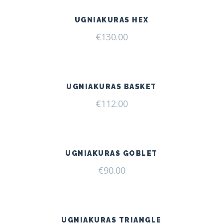
UGNIAKURAS HEX
€
130.00
UGNIAKURAS BASKET
€
112.00
UGNIAKURAS GOBLET
€
90.00
UGNIAKURAS TRIANGLE