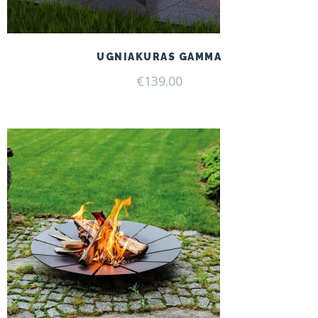
UGNIAKURAS GAMMA
€
139.00