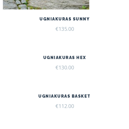
UGNIAKURAS SUNNY
€
135.00
UGNIAKURAS HEX
€
130.00
UGNIAKURAS BASKET
€
112.00