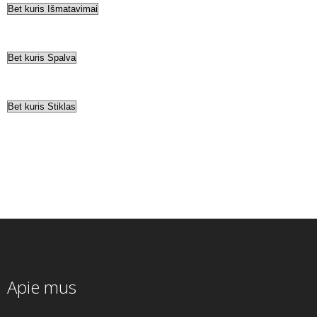
Apie mus