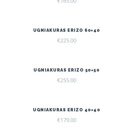
€
165.00
UGNIAKURAS ERIZO 60×40
€
225.00
UGNIAKURAS ERIZO 50×50
€
255.00
UGNIAKURAS ERIZO 40×40
€
179.00