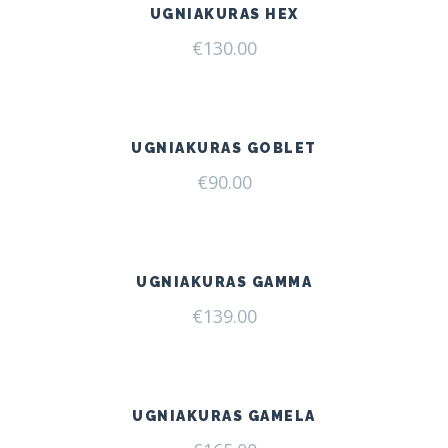
UGNIAKURAS HEX
€
130.00
UGNIAKURAS GOBLET
€
90.00
UGNIAKURAS GAMMA
€
139.00
UGNIAKURAS GAMELA