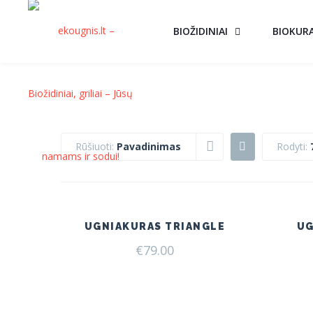
BIOŽIDINIAI
BIOKUR
Rūšiuoti:
Pavadinimas
Rodyti:
UGNIAKURAS TRIANGLE
UG
€
79.00