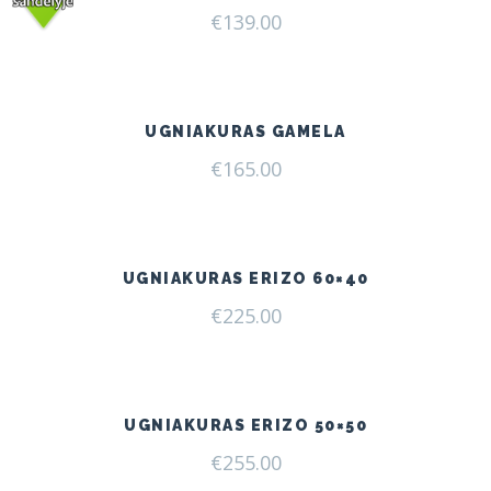
€
139.00
UGNIAKURAS GAMELA
€
165.00
UGNIAKURAS ERIZO 60×40
€
225.00
UGNIAKURAS ERIZO 50×50
€
255.00