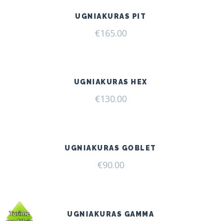
UGNIAKURAS PIT
€
165.00
UGNIAKURAS HEX
€
130.00
UGNIAKURAS GOBLET
€
90.00
UGNIAKURAS GAMMA