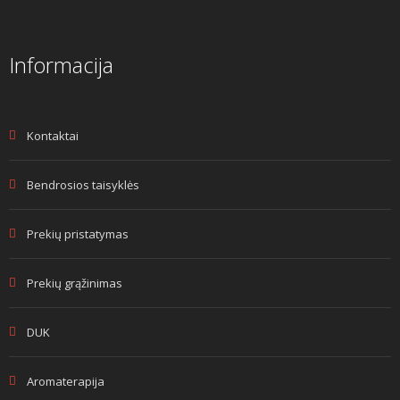
Informacija
Kontaktai
Bendrosios taisyklės
Prekių pristatymas
Prekių grąžinimas
DUK
Aromaterapija