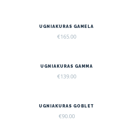
UGNIAKURAS GAMELA
€
165.00
UGNIAKURAS GAMMA
€
139.00
UGNIAKURAS GOBLET
€
90.00