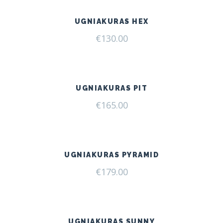
UGNIAKURAS HEX
€
130.00
UGNIAKURAS PIT
€
165.00
UGNIAKURAS PYRAMID
€
179.00
UGNIAKURAS SUNNY