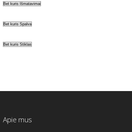
Apie mus