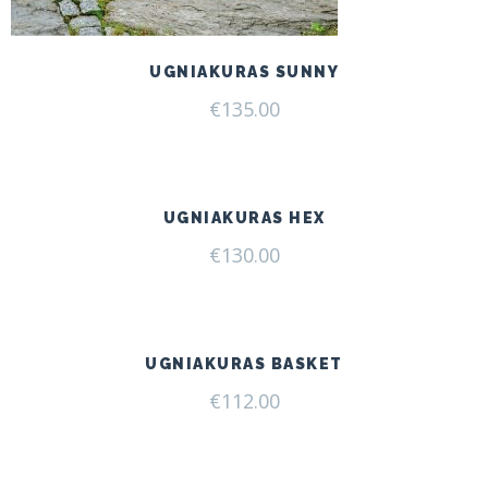
UGNIAKURAS SUNNY
€
135.00
UGNIAKURAS HEX
€
130.00
UGNIAKURAS BASKET
€
112.00