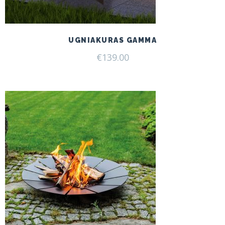
UGNIAKURAS GAMMA
€
139.00