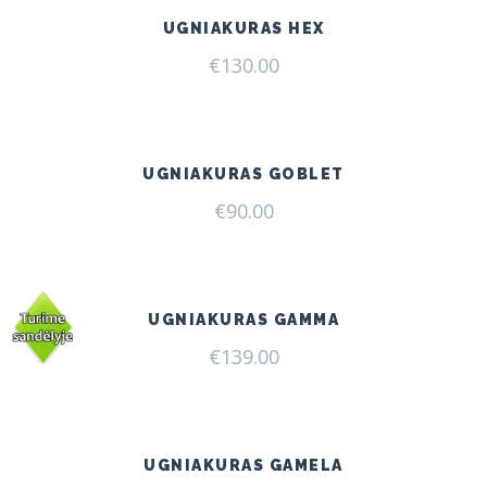
UGNIAKURAS HEX
€
130.00
UGNIAKURAS GOBLET
€
90.00
UGNIAKURAS GAMMA
€
139.00
UGNIAKURAS GAMELA