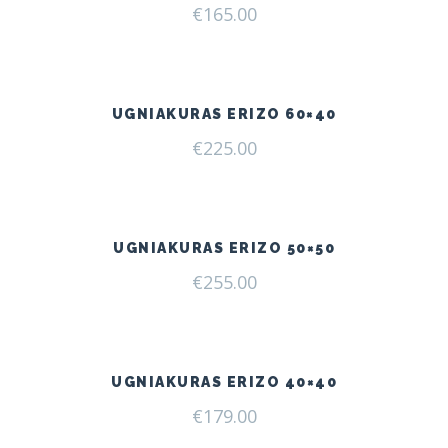
€
165.00
UGNIAKURAS ERIZO 60×40
€
225.00
UGNIAKURAS ERIZO 50×50
€
255.00
UGNIAKURAS ERIZO 40×40
€
179.00