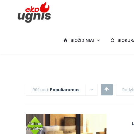
BIOŽIDINIAI
BIOKUR
Rūšiuoti:
Populiarumas
Rodyt