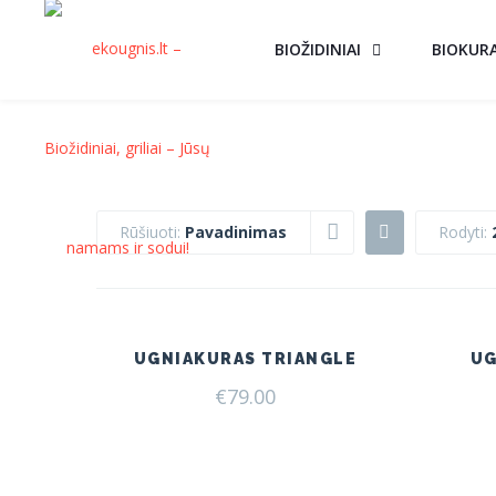
BIOŽIDINIAI
BIOKUR
Rūšiuoti:
Pavadinimas
Rodyti:
UGNIAKURAS TRIANGLE
UG
€
79.00