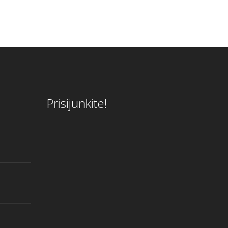
Prisijunkite!