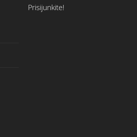
Prisijunkite!