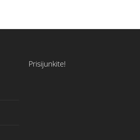
Prisijunkite!