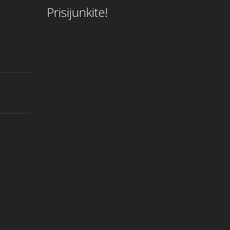
Prisijunkite!