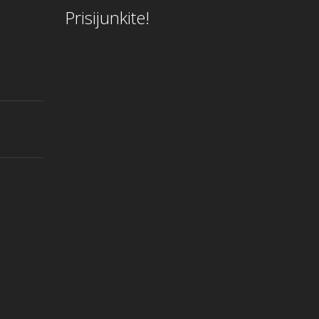
Prisijunkite!