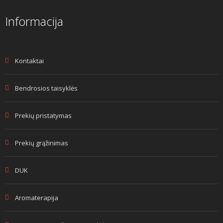
Informacija
Kontaktai
Bendrosios taisyklės
Prekių pristatymas
Prekių grąžinimas
DUK
Aromaterapija