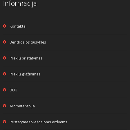
Informacija
Kontaktai
Bendrosios taisyklės
Prekių pristatymas
Prekių grąžinimas
DUK
Aromaterapija
Pristatymas viešosioms erdvėms