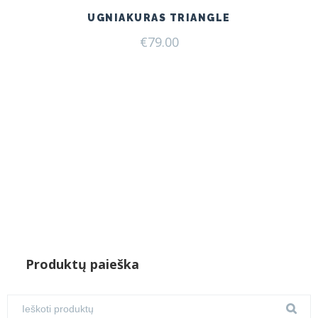
UGNIAKURAS TRIANGLE
€
79.00
Produktų paieška