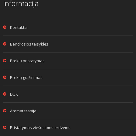
Informacija
Kontaktai
Bendrosios taisyklės
Prekių pristatymas
Prekių grąžinimas
DUK
Aromaterapija
Pristatymas viešosioms erdvėms