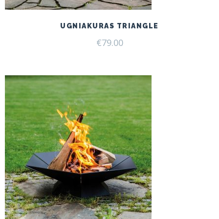
UGNIAKURAS TRIANGLE
€
79.00