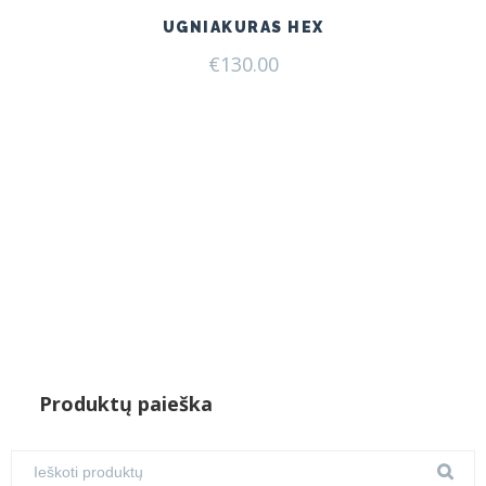
UGNIAKURAS HEX
€
130.00
Produktų paieška