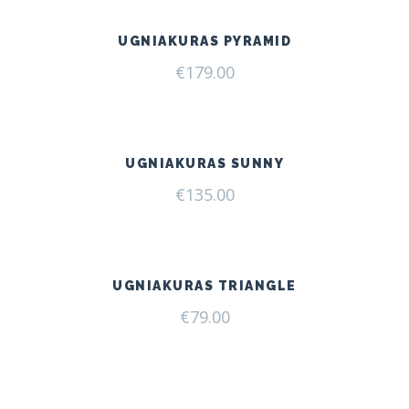
UGNIAKURAS PYRAMID
€
179.00
UGNIAKURAS SUNNY
€
135.00
UGNIAKURAS TRIANGLE
€
79.00