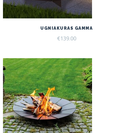
UGNIAKURAS GAMMA
€
139.00