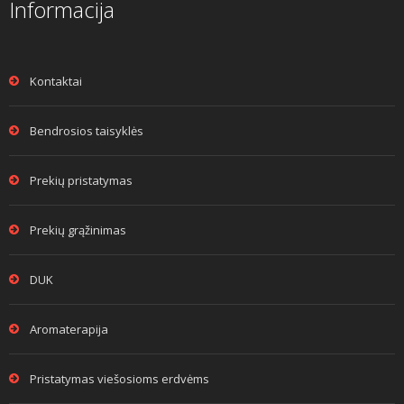
Informacija
Kontaktai
Bendrosios taisyklės
Prekių pristatymas
Prekių grąžinimas
DUK
Aromaterapija
Pristatymas viešosioms erdvėms