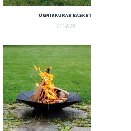
UGNIAKURAS BASKET
€
112.00