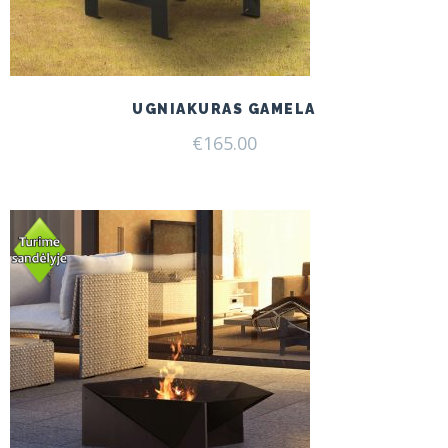
UGNIAKURAS GAMELA
€
165.00