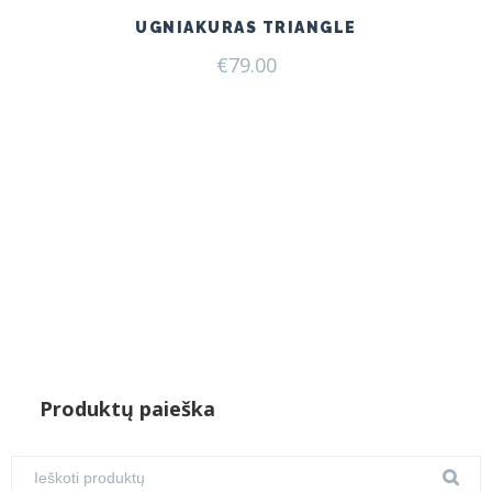
UGNIAKURAS TRIANGLE
€
79.00
Produktų paieška