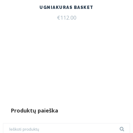
UGNIAKURAS BASKET
€
112.00
Produktų paieška