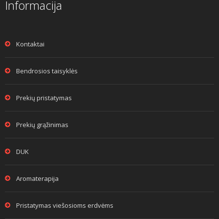
Informacija
Kontaktai
Bendrosios taisyklės
Prekių pristatymas
Prekių grąžinimas
DUK
Aromaterapija
Pristatymas viešosioms erdvėms