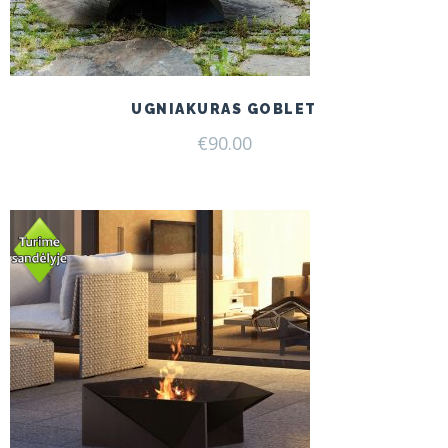
UGNIAKURAS GOBLET
€
90.00