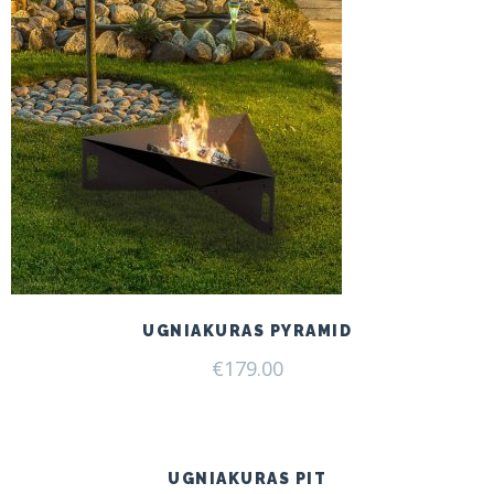
UGNIAKURAS PYRAMID
€
179.00
UGNIAKURAS PIT