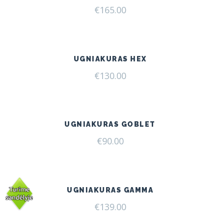
€
165.00
UGNIAKURAS HEX
€
130.00
UGNIAKURAS GOBLET
€
90.00
UGNIAKURAS GAMMA
€
139.00