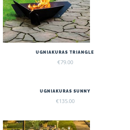
UGNIAKURAS TRIANGLE
€
79.00
UGNIAKURAS SUNNY
€
135.00