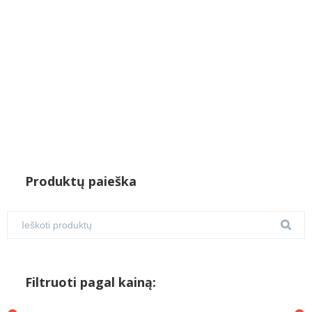
Produktų paieška
Filtruoti pagal kainą: