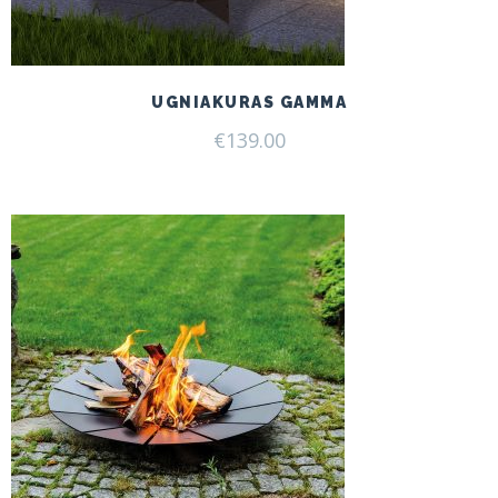
UGNIAKURAS GAMMA
€
139.00