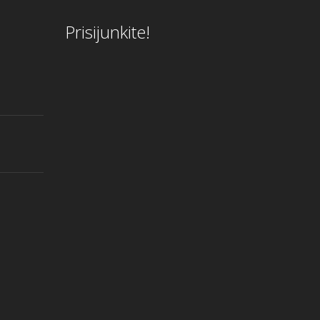
Prisijunkite!