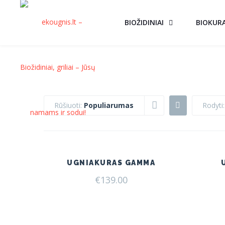
BIOŽIDINIAI
BIOKUR
Rūšiuoti:
Populiarumas
Rodyti
UGNIAKURAS GAMMA
€
139.00