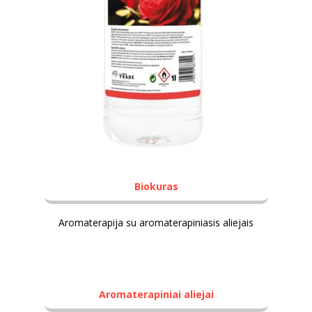
Biokuras
Aromaterapija su aromaterapiniasis aliejais
Aromaterapiniai aliejai