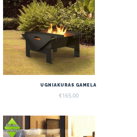
UGNIAKURAS GAMELA
€
165.00