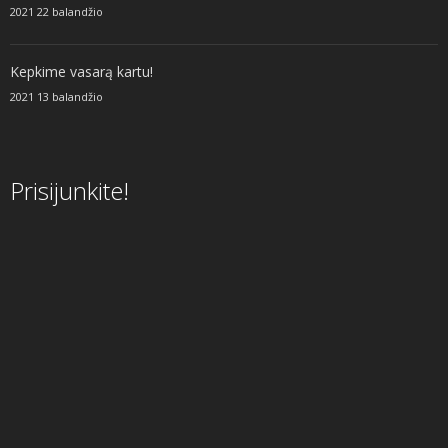
2021 22 balandžio
Kepkime vasarą kartu!
2021 13 balandžio
Prisijunkite!