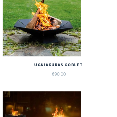
UGNIAKURAS GOBLET
€
90.00