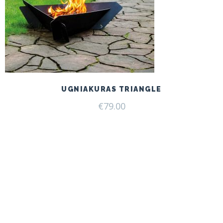
UGNIAKURAS TRIANGLE
€
79.00