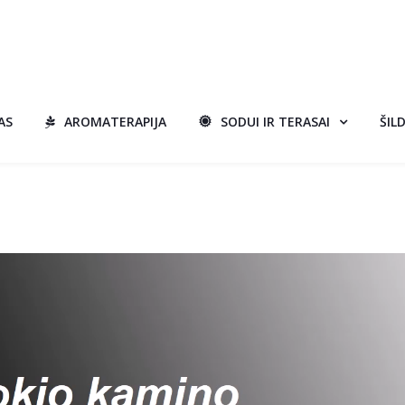
AS
AROMATERAPIJA
SODUI IR TERASAI
ŠIL