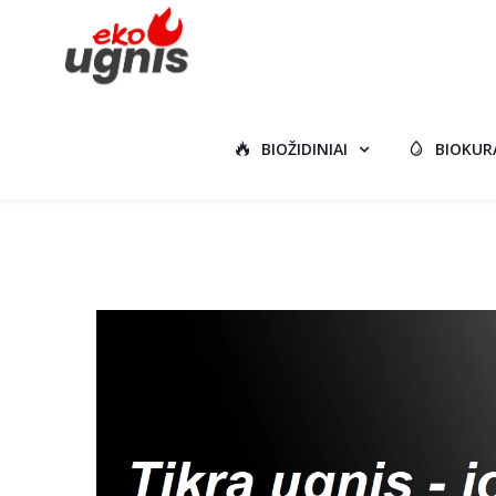
BIOŽIDINIAI
BIOKUR