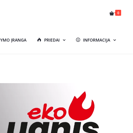
0
DYMO ĮRANGA
PRIEDAI
INFORMACIJA