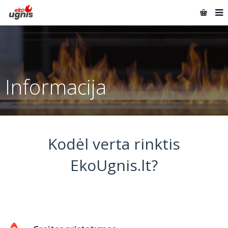
Informacija
Kodėl verta rinktis
EkoUgnis.lt?