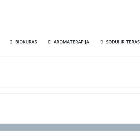
BIOKURAS
AROMATERAPIJA
SODUI IR TERAS