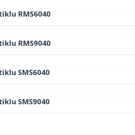
stiklu RMS6040
stiklu RMS9040
tiklu SMS6040
tiklu SMS9040