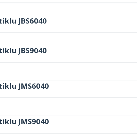
tiklu JBS6040
tiklu JBS9040
tiklu JMS6040
tiklu JMS9040