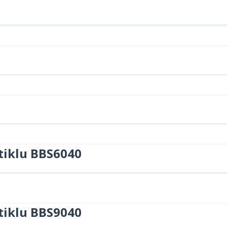
tiklu BBS6040
tiklu BBS9040