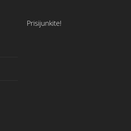
Prisijunkite!