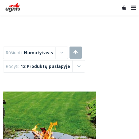
Rūšiuoti:
Numatytasis
Rodyti:
12 Produktų puslapyje