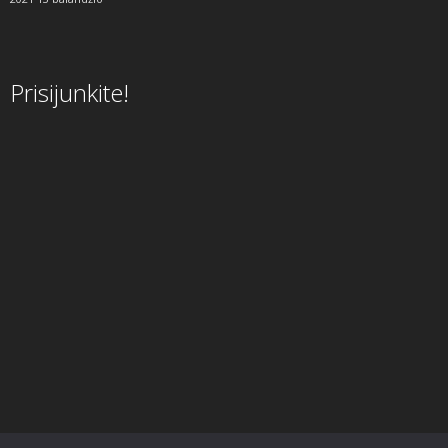
Prisijunkite!