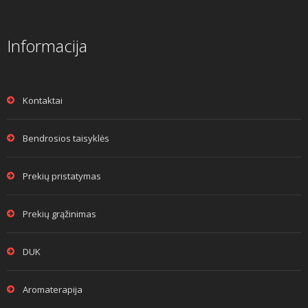
Informacija
Kontaktai
Bendrosios taisyklės
Prekių pristatymas
Prekių grąžinimas
DUK
Aromaterapija