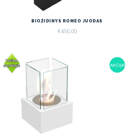
BIOŽIDINYS ROMEO JUODAS
€
450.00
AKCIJA!