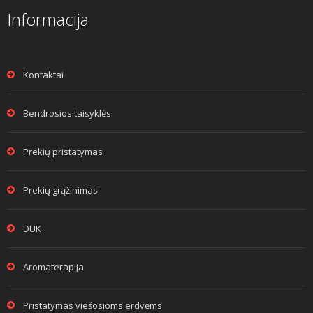
Informacija
Kontaktai
Bendrosios taisyklės
Prekių pristatymas
Prekių grąžinimas
DUK
Aromaterapija
Pristatymas viešosioms erdvėms