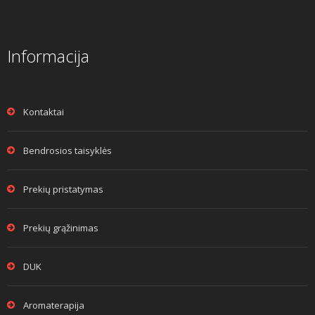
Informacija
Kontaktai
Bendrosios taisyklės
Prekių pristatymas
Prekių grąžinimas
DUK
Aromaterapija