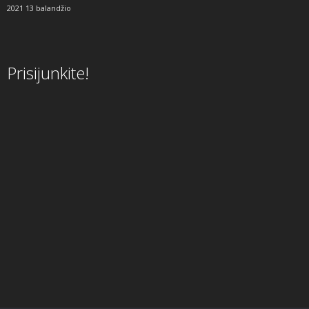
2021 13 balandžio
Prisijunkite!