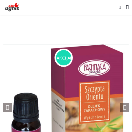
AKCIJA!