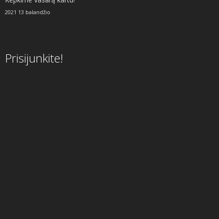
2021 13 balandžio
Prisijunkite!