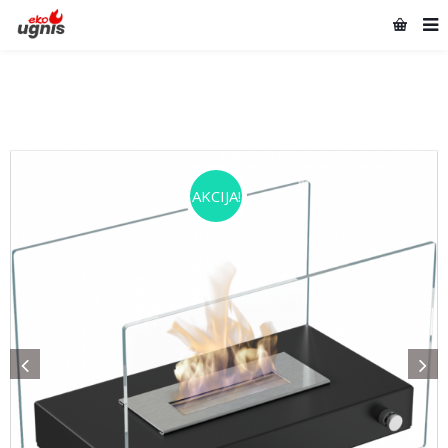
AKCIJA!