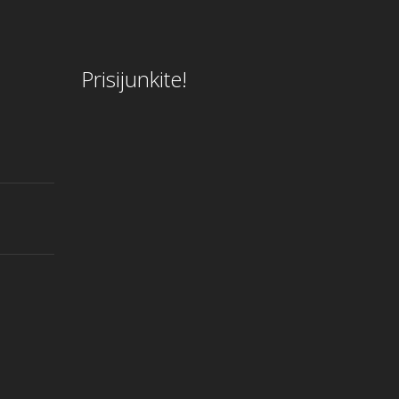
Prisijunkite!